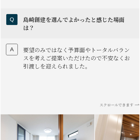
島崎創建を選んでよかったと感じた場面
は？
要望のみではなく予算面やトータルバラン
スを考えご提案いただけたので不安なくお
引渡しを迎えられました。
スクロールできます