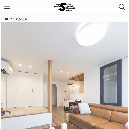
2,000万円台