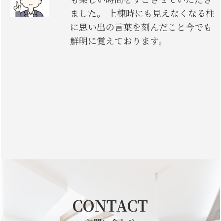
ました。 上棟時にも見えなくなる柱
に思い出の言葉を刻んだこと今でも
鮮明に覚えております。
CONTACT