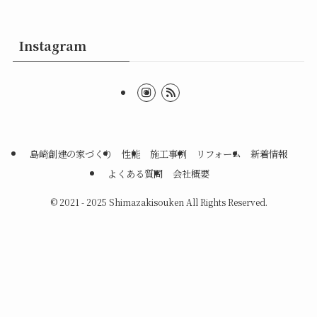
Instagram
島崎創建の家づくり
性能
施工事例
リフォーム
新着情報
よくある質問
会社概要
©
2021 - 2025 Shimazakisouken All Rights Reserved.