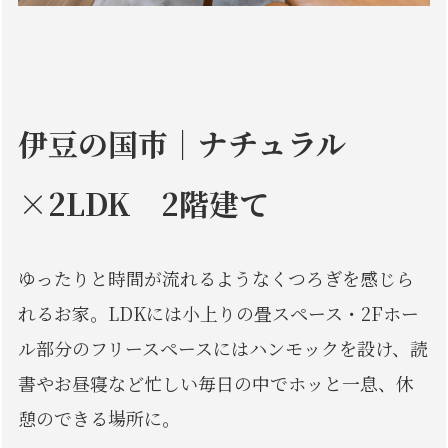
伊豆の国市｜ナチュラル
×2LDK 2階建て
ゆったりと時間が流れるようなくつろぎを感じら
れるお家。LDKには小上りの畳スペース・2Fホー
ル部分のフリースペースにはハンモックを設け、読
書やお昼寝など忙しい毎日の中でホッと一息、休
憩のできる場所に。