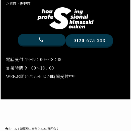
之原市・据野市
0120-675-333
電話受付 平日9：00～18：00
営業時間 9：00～18：00
WEBお問い合わせは24時間受付中!!
ホーム
新築施工事例
2,000万円台