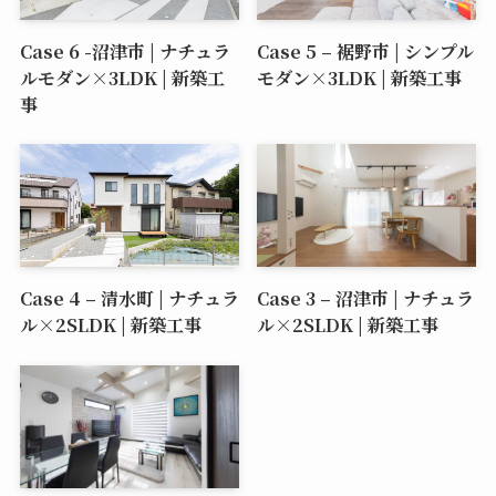
Case 6 -沼津市 | ナチュラ
Case 5 – 裾野市 | シンプル
ルモダン×3LDK | 新築工
モダン×3LDK | 新築工事
事
Case 4 – 清水町 | ナチュラ
Case 3 – 沼津市 | ナチュラ
ル×2SLDK | 新築工事
ル×2SLDK | 新築工事