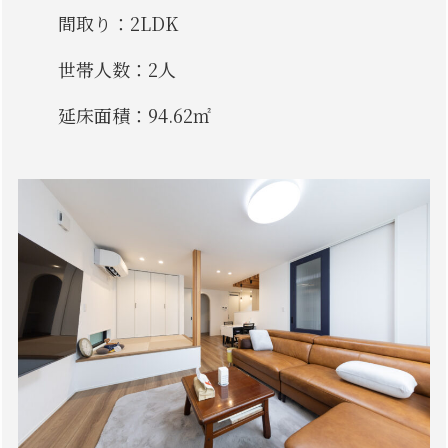
間取り：2LDK
世帯人数：2人
延床面積：94.62㎡