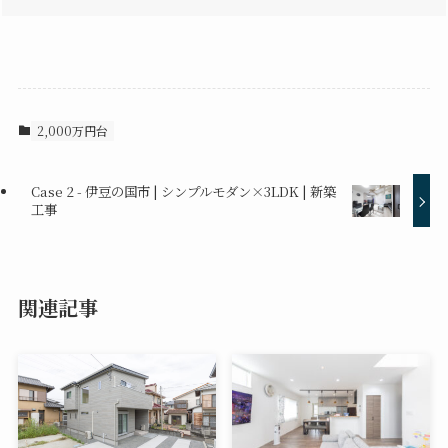
2,000万円台
Case 2 - 伊豆の国市 | シンプルモダン×3LDK | 新築
工事
関連記事