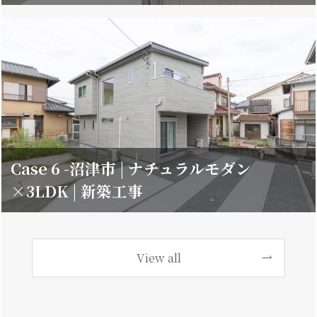
Case 6 -沼津市 | ナチュラルモダン
×3LDK | 新築工事
View all