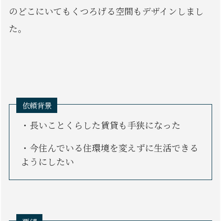
のどこにいてもくつろげる空間もデザインしまし
た。
依頼背景
・長いことくらした賃貸も手狭になった
・今住んでいる住環境を変えずに生活できる
ようにしたい