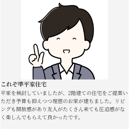
これぞ準平家住宅
平家を検討していましたが、2階建ての住宅をご提案い
ただき予算も抑えつつ理想のお家が建ちました。リビ
ングも開放感があり友人がたくさん来ても圧迫感がな
く楽しんでもらえて良かったです。