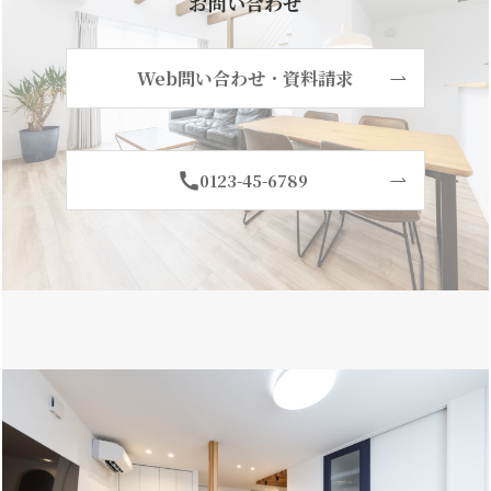
お問い合わせ
Web問い合わせ
・
資料請求
0123-45-6789