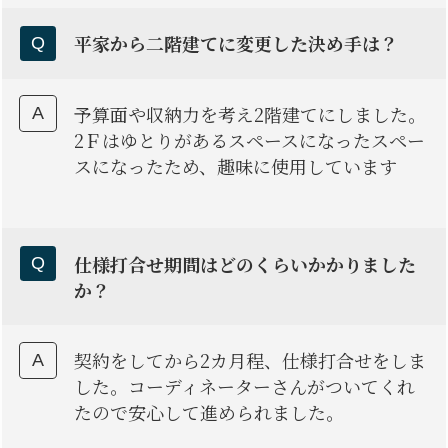
平家から二階建てに変更した決め手は？
予算面や収納力を考え2階建てにしました。
2Ｆはゆとりがあるスペースになったスペー
スになったため、趣味に使用しています
仕様打合せ期間はどのくらいかかりました
か？
契約をしてから2カ月程、仕様打合せをしま
した。コーディネーターさんがついてくれ
たので安心して進められました。