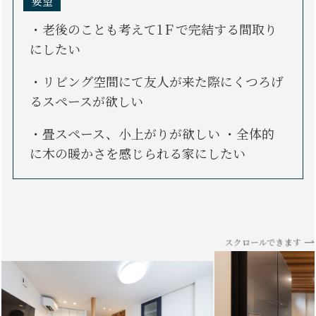
要望
・老後のことも考えて1Ｆで完結する間取り
にしたい
・リビング空間にて友人が来た際にくつろげ
るスペースが欲しい
・畳スペース、小上がりが欲しい ・全体的
に木の暖かさを感じられる家にしたい
スクロールできます