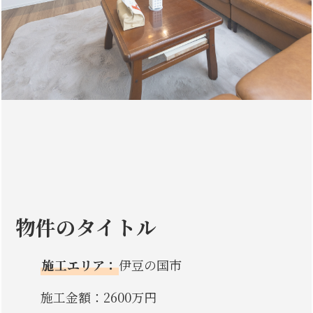
物件のタイトル
施工エリア：
伊豆の国市
施工金額：2600万円